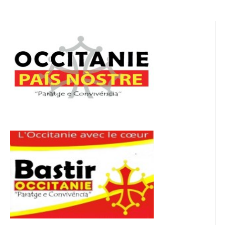
l’article