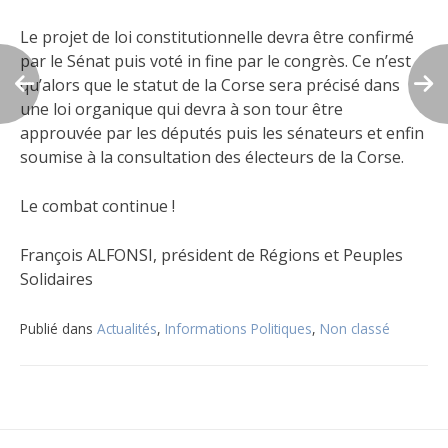
Le projet de loi constitutionnelle devra être confirmé
par le Sénat puis voté in fine par le congrès. Ce n’est
qu’alors que le statut de la Corse sera précisé dans
une loi organique qui devra à son tour être
approuvée par les députés puis les sénateurs et enfin
soumise à la consultation des électeurs de la Corse.
Le combat continue !
François ALFONSI, président de Régions et Peuples
Solidaires
Publié dans
Actualités
,
Informations Politiques
,
Non classé
Navigation
de