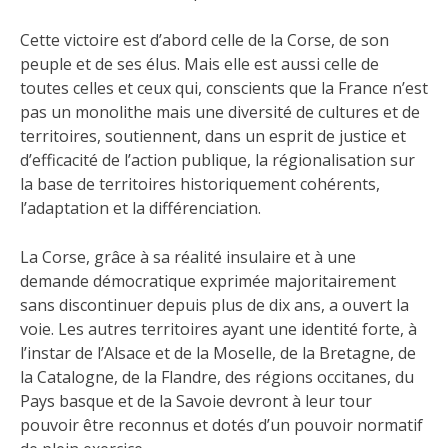
Cette victoire est d’abord celle de la Corse, de son
peuple et de ses élus. Mais elle est aussi celle de
toutes celles et ceux qui, conscients que la France n’est
pas un monolithe mais une diversité de cultures et de
territoires, soutiennent, dans un esprit de justice et
d’efficacité de l’action publique, la régionalisation sur
la base de territoires historiquement cohérents,
l’adaptation et la différenciation.
La Corse, grâce à sa réalité insulaire et à une
demande démocratique exprimée majoritairement
sans discontinuer depuis plus de dix ans, a ouvert la
voie. Les autres territoires ayant une identité forte, à
l’instar de l’Alsace et de la Moselle, de la Bretagne, de
la Catalogne, de la Flandre, des régions occitanes, du
Pays basque et de la Savoie devront à leur tour
pouvoir être reconnus et dotés d’un pouvoir normatif