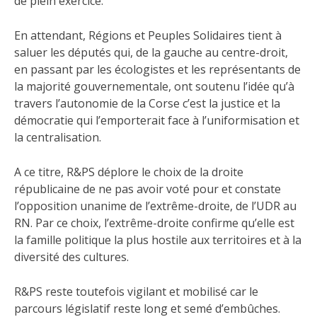
de plein exercice.
En attendant, Régions et Peuples Solidaires tient à
saluer les députés qui, de la gauche au centre-droit,
en passant par les écologistes et les représentants de
la majorité gouvernementale, ont soutenu l’idée qu’à
travers l’autonomie de la Corse c’est la justice et la
démocratie qui l’emporterait face à l’uniformisation et
la centralisation.
A ce titre, R&PS déplore le choix de la droite
républicaine de ne pas avoir voté pour et constate
l’opposition unanime de l’extrême-droite, de l’UDR au
RN. Par ce choix, l’extrême-droite confirme qu’elle est
la famille politique la plus hostile aux territoires et à la
diversité des cultures.
R&PS reste toutefois vigilant et mobilisé car le
parcours législatif reste long et semé d’embûches.