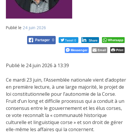
Publié le
24 juin 2026
Tweet 0
Whatsapp
Partager
0
Share
Messenger
Email
Print
Publié le 24 juin 2026 à 13:39
Ce mardi 23 juin, l’Assemblée nationale vient d’adopter
en première lecture, à une large majorité, le projet de
loi constitutionnelle pour l’autonomie de la Corse.
Fruit d’un long et difficile processus qui a conduit à un
consensus entre le gouvernement et les élus corses,
ce vote reconnaît la « communauté historique
culturelle et linguistique corse » et son droit de gérer
elle-même les affaires qui la concernent.