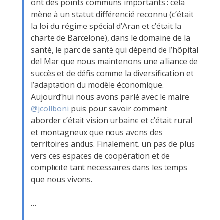
ont des points communs importants : cela
mène à un statut différencié reconnu (c’était
la loi du régime spécial d’Aran et c’était la
charte de Barcelone), dans le domaine de la
santé, le parc de santé qui dépend de l’hôpital
del Mar que nous maintenons une alliance de
succès et de défis comme la diversification et
l’adaptation du modèle économique.
Aujourd’hui nous avons parlé avec le maire
@jcollboni
puis pour savoir comment
aborder c’était vision urbaine et c’était rural
et montagneux que nous avons des
territoires andus. Finalement, un pas de plus
vers ces espaces de coopération et de
complicité tant nécessaires dans les temps
que nous vivons.
…