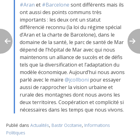
#Aran
et
#Barcelone
sont différents mais ils
ont aussi des points communs très
importants : les deux ont un statut
différencié reconnu (la loi du régime spécial
d’Aran et la charte de Barcelone), dans le
domaine de la santé, le parc de santé de Mar
dépend de l’hôpital de Mar avec qui nous
maintenons un alliance de succès et de défis
tels que la diversification et l’adaptation du
modèle économique. Aujourd’hui nous avons
parlé avec le maire
@jcollboni
pour essayer
aussi de rapprocher la vision urbaine et
rurale des montagnes dont nous avons les
deux territoires. Coopération et complicité si
nécessaires dans les temps que nous vivons.
Publié dans
Actualités
,
Bastir Occitanie
,
Informations
Politiques