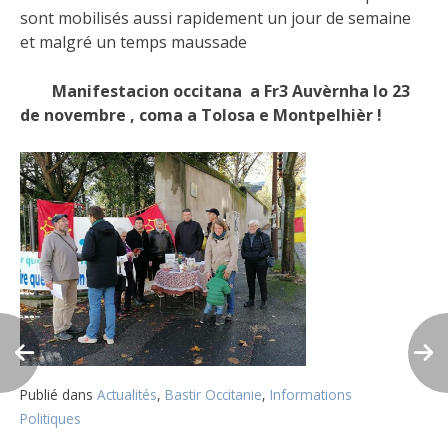
sont mobilisés aussi rapidement un jour de semaine
et malgré un temps maussade
Manifestacion occitana a Fr3 Auvèrnha lo 23
de novembre , coma a Tolosa e Montpelhièr !
Publié dans
Actualités
,
Bastir Occitanie
,
Informations
Politiques