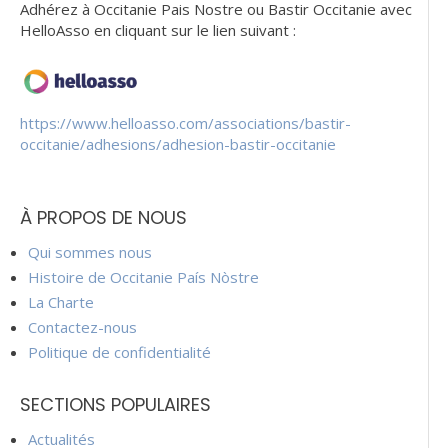
Adhérez à Occitanie Pais Nostre ou Bastir Occitanie avec
HelloAsso en cliquant sur le lien suivant :
https://www.helloasso.com/associations/bastir-
occitanie/adhesions/adhesion-bastir-occitanie
À PROPOS DE NOUS
Qui sommes nous
Histoire de Occitanie País Nòstre
La Charte
Contactez-nous
Politique de confidentialité
SECTIONS POPULAIRES
Actualités