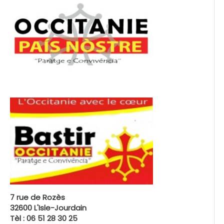
7 rue de Rozès
32600 L'Isle-Jourdain
Tèl : 06 51 28 30 25