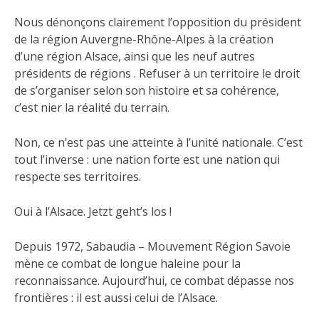
Nous dénonçons clairement l’opposition du président
de la région Auvergne-Rhône-Alpes à la création
d’une région Alsace, ainsi que les neuf autres
présidents de régions . Refuser à un territoire le droit
de s’organiser selon son histoire et sa cohérence,
c’est nier la réalité du terrain.
Non, ce n’est pas une atteinte à l’unité nationale. C’est
tout l’inverse : une nation forte est une nation qui
respecte ses territoires.
Oui à l’Alsace. Jetzt geht’s los !
Depuis 1972, Sabaudia – Mouvement Région Savoie
mène ce combat de longue haleine pour la
reconnaissance. Aujourd’hui, ce combat dépasse nos
frontières : il est aussi celui de l’Alsace.