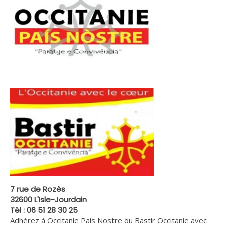
7 rue de Rozès
32600 L'Isle-Jourdain
Tèl : 06 51 28 30 25
Adhérez à Occitanie Pais Nostre ou Bastir Occitanie avec