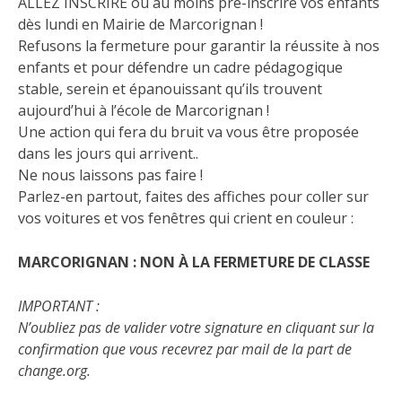
ALLEZ INSCRIRE ou au moins pré-inscrire vos enfants
dès lundi en Mairie de Marcorignan !
Refusons la fermeture pour garantir la réussite à nos
enfants et pour défendre un cadre pédagogique
stable, serein et épanouissant qu’ils trouvent
aujourd’hui à l’école de Marcorignan !
Une action qui fera du bruit va vous être proposée
dans les jours qui arrivent..
Ne nous laissons pas faire !
Parlez-en partout, faites des affiches pour coller sur
vos voitures et vos fenêtres qui crient en couleur :
MARCORIGNAN : NON À LA FERMETURE DE CLASSE
IMPORTANT :
N’oubliez pas de valider votre signature en cliquant sur la
confirmation que vous recevrez par mail de la part de
change.org.