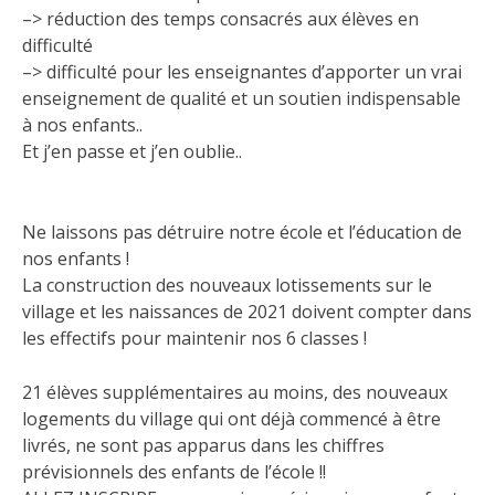
–> réduction des temps consacrés aux élèves en
difficulté
–> difficulté pour les enseignantes d’apporter un vrai
enseignement de qualité et un soutien indispensable
à nos enfants..
Et j’en passe et j’en oublie..
Ne laissons pas détruire notre école et l’éducation de
nos enfants !
La construction des nouveaux lotissements sur le
village et les naissances de 2021 doivent compter dans
les effectifs pour maintenir nos 6 classes !
21 élèves supplémentaires au moins, des nouveaux
logements du village qui ont déjà commencé à être
livrés, ne sont pas apparus dans les chiffres
prévisionnels des enfants de l’école !!