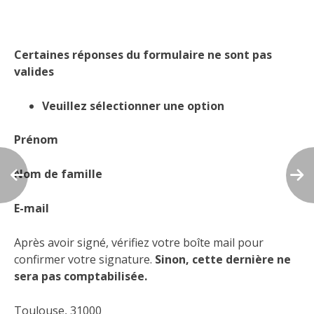
Certaines réponses du formulaire ne sont pas
valides
Veuillez sélectionner une option
Prénom
Nom de famille
E-mail
Après avoir signé, vérifiez votre boîte mail pour
confirmer votre signature.
Sinon, cette dernière ne
sera pas comptabilisée.
Toulouse, 31000