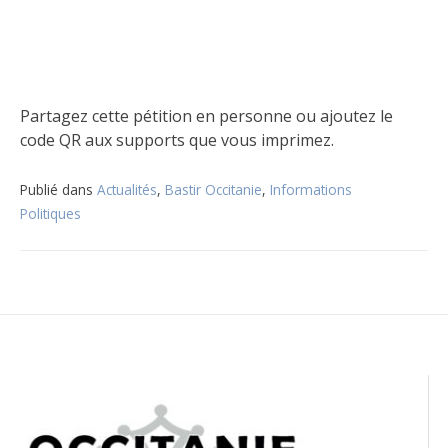
Partagez cette pétition en personne ou ajoutez le
code QR aux supports que vous imprimez.
Publié dans
Actualités
,
Bastir Occitanie
,
Informations
Politiques
Navigation
de
l’article