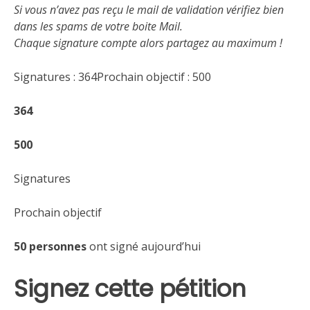
Si vous n’avez pas reçu le mail de validation vérifiez bien
dans les spams de votre boite Mail.
Chaque signature compte alors partagez au maximum !
Signatures : 364Prochain objectif : 500
364
500
Signatures
Prochain objectif
50 personnes
ont signé aujourd’hui
Signez cette pétition