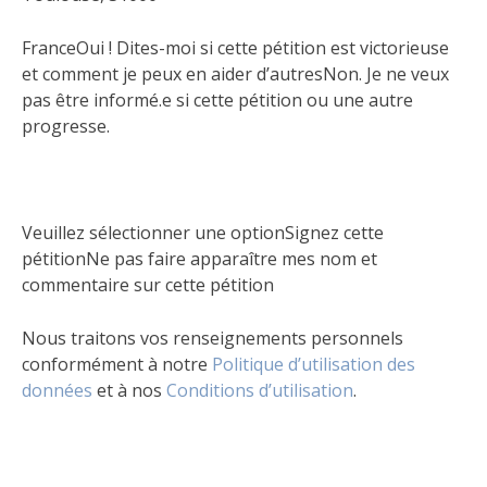
FranceOui ! Dites-moi si cette pétition est victorieuse
et comment je peux en aider d’autresNon. Je ne veux
pas être informé.e si cette pétition ou une autre
progresse.
Veuillez sélectionner une optionSignez cette
pétitionNe pas faire apparaître mes nom et
commentaire sur cette pétition
Nous traitons vos renseignements personnels
conformément à notre
Politique d’utilisation des
données
et à nos
Conditions d’utilisation
.