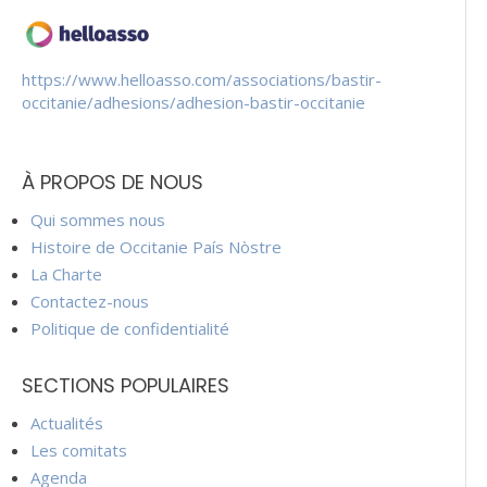
https://www.helloasso.com/associations/bastir-
occitanie/adhesions/adhesion-bastir-occitanie
À PROPOS DE NOUS
Qui sommes nous
Histoire de Occitanie País Nòstre
La Charte
Contactez-nous
Politique de confidentialité
SECTIONS POPULAIRES
Actualités
Les comitats
Agenda