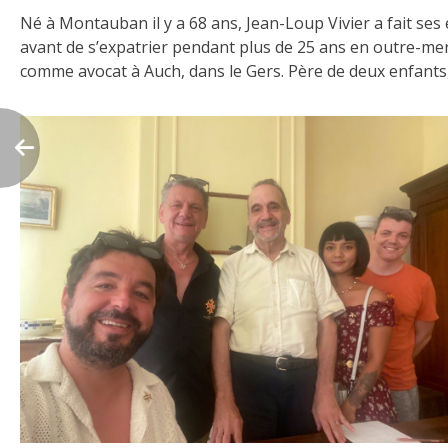
Né à Montauban il y a 68 ans, Jean-Loup Vivier a fait ses
avant de s’expatrier pendant plus de 25 ans en outre-mer 
comme avocat à Auch, dans le Gers. Père de deux enfants