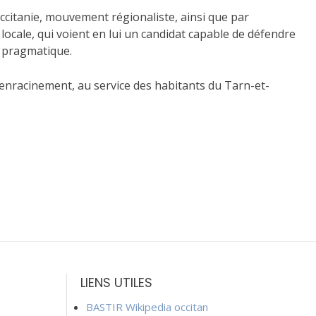
ccitanie, mouvement régionaliste, ainsi que par
e locale, qui voient en lui un candidat capable de défendre
ie pragmatique.
 enracinement, au service des habitants du Tarn-et-
LIENS UTILES
BASTIR Wikipedia occitan