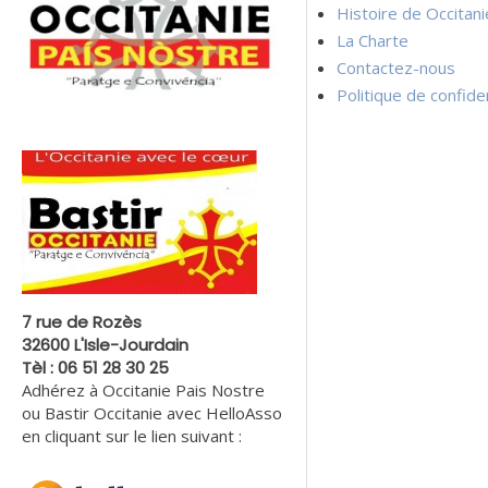
Histoire de Occitan
La Charte
Contactez-nous
Politique de confiden
7 rue de Rozès
32600 L'Isle-Jourdain
Tèl : 06 51 28 30 25
Adhérez à Occitanie Pais Nostre
ou Bastir Occitanie avec HelloAsso
en cliquant sur le lien suivant :