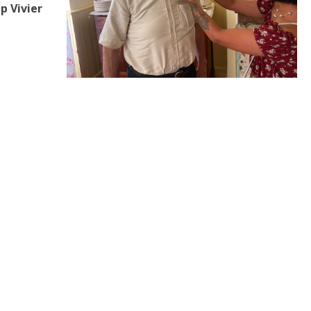
p Vivier