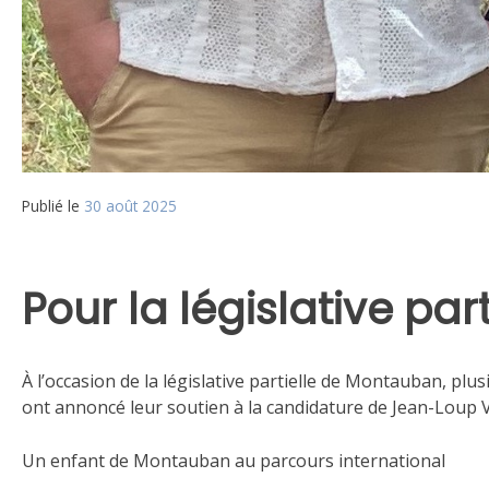
Publié le
30 août 2025
Pour la législative part
À l’occasion de la législative partielle de Montauban, pl
ont annoncé leur soutien à la candidature de Jean-Loup V
Un enfant de Montauban au parcours international