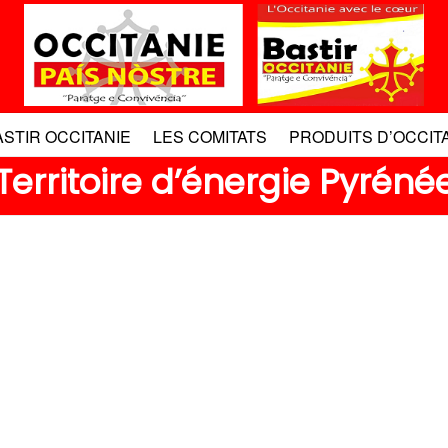
ASTIR OCCITANIE
LES COMITATS
PRODUITS D’OCCIT
Territoire d’énergie Pyrénée