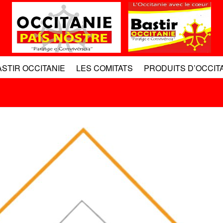
ASTIR OCCITANIE
LES COMITATS
PRODUITS D’OCCIT