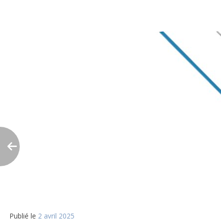
Publié le
2 avril 2025