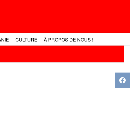
ANIE
CULTURE
À PROPOS DE NOUS !