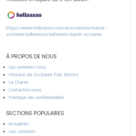
https://www.helloasso.com/associations/bastir-
occitanie/adhesions/adhesion-bastir-occitanie
À PROPOS DE NOUS
Qui sommes nous
Histoire de Occitanie País Nòstre
La Charte
Contactez-nous
Politique de confidentialité
SECTIONS POPULAIRES
Actualités
Les comitats