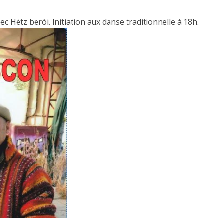
c Hètz beròi. Initiation aux danse traditionnelle à 18h.