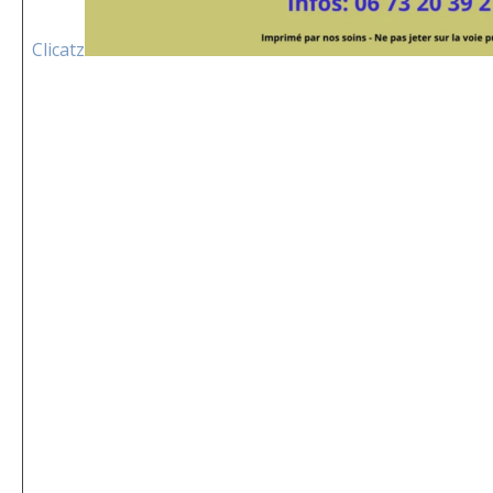
Clicatz