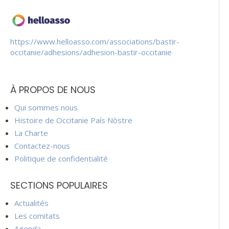
https://www.helloasso.com/associations/bastir-
occitanie/adhesions/adhesion-bastir-occitanie
À PROPOS DE NOUS
Qui sommes nous
Histoire de Occitanie País Nòstre
La Charte
Contactez-nous
Politique de confidentialité
SECTIONS POPULAIRES
Actualités
Les comitats
Agenda