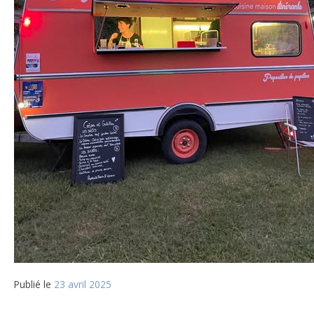
Publié le
23 avril 2025