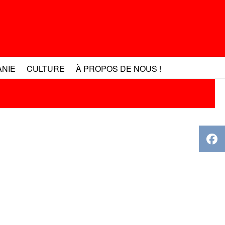
ANIE
CULTURE
À PROPOS DE NOUS !