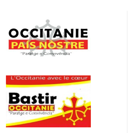
l’article