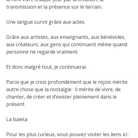
transmission et la présence sur le terrain.
Une langue survit grâce aux actes.
Grâce aux artistes, aux enseignants, aux bénévoles,
aux créateurs, aux gens qui continuent même quand
personne ne regarde vraiment.
Et donc malgré tout, je continuerai.
Parce que je crois profondément que le niçois mérite
autre chose que la nostalgie : il mérite de vivre, de
chanter, de créer et d’exister pleinement dans le
présent.
La baieta
Pour les plus curieux, vous pouvez visiter les liens ici :