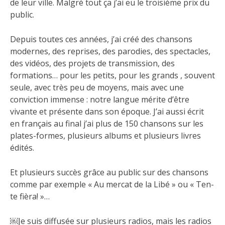
de leur ville. Malgré tout ça j’ai eu le troisième prix du
public.
Depuis toutes ces années, j’ai créé des chansons
modernes, des reprises, des parodies, des spectacles,
des vidéos, des projets de transmission, des
formations… pour les petits, pour les grands , souvent
seule, avec très peu de moyens, mais avec une
conviction immense : notre langue mérite d’être
vivante et présente dans son époque. J’ai aussi écrit
en français au final j’ai plus de 150 chansons sur les
plates-formes, plusieurs albums et plusieurs livres
édités.
Et plusieurs succès grâce au public sur des chansons
comme par exemple « Au mercat de la Libé » ou « Ten-
te fièra! »…
￼Je suis diffusée sur plusieurs radios, mais les radios