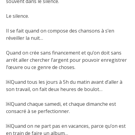
souvent dans le silence.
Le silence.
Il se fait quand on compose des chansons à s’en
réveiller la nuit…
Quand on crée sans financement et qu’on doit sans
arrêt aller chercher l’argent pour pouvoir enregistrer
l’œuvre ou ce genre de choses.
￼Quand tous les jours à 5h du matin avant d’aller à
son travail, on fait deux heures de boulot…
￼Quand chaque samedi, et chaque dimanche est
consacré à se perfectionner.
￼Quand on ne part pas en vacances, parce qu’on est
en train de faire un album…