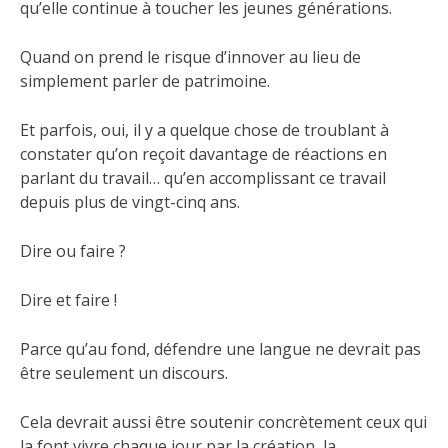
qu’elle continue à toucher les jeunes générations.
Quand on prend le risque d’innover au lieu de
simplement parler de patrimoine.
Et parfois, oui, il y a quelque chose de troublant à
constater qu’on reçoit davantage de réactions en
parlant du travail… qu’en accomplissant ce travail
depuis plus de vingt-cinq ans.
Dire ou faire ?
Dire et faire !
Parce qu’au fond, défendre une langue ne devrait pas
être seulement un discours.
Cela devrait aussi être soutenir concrètement ceux qui
la font vivre chaque jour par la création, la