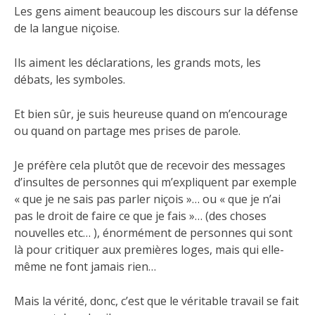
Les gens aiment beaucoup les discours sur la défense
de la langue niçoise.
Ils aiment les déclarations, les grands mots, les
débats, les symboles.
Et bien sûr, je suis heureuse quand on m’encourage
ou quand on partage mes prises de parole.
Je préfère cela plutôt que de recevoir des messages
d’insultes de personnes qui m’expliquent par exemple
« que je ne sais pas parler niçois »… ou « que je n’ai
pas le droit de faire ce que je fais »… (des choses
nouvelles etc… ), énormément de personnes qui sont
là pour critiquer aux premières loges, mais qui elle-
même ne font jamais rien…
Mais la vérité, donc, c’est que le véritable travail se fait