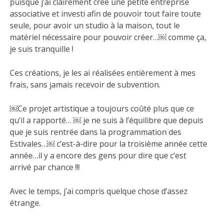
puisque j’ai clairement créé une petite entreprise
associative et investi afin de pouvoir tout faire toute
seule, pour avoir un studio à la maison, tout le
matériel nécessaire pour pouvoir créer…￼ comme ça,
je suis tranquille !
Ces créations, je les ai réalisées entièrement à mes
frais, sans jamais recevoir de subvention.
￼Ce projet artistique a toujours coûté plus que ce
qu’il a rapporté… ￼ je ne suis à l’équilibre que depuis
que je suis rentrée dans la programmation des
Estivales…￼ c’est-à-dire pour la troisième année cette
année…il y a encore des gens pour dire que c’est
arrivé par chance !!!
Avec le temps, j’ai compris quelque chose d’assez
étrange.