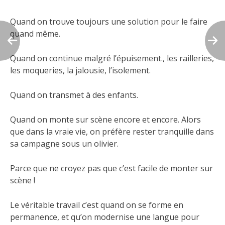
Quand on trouve toujours une solution pour le faire
quand même.
Quand on continue malgré l’épuisement., les railleries,
les moqueries, la jalousie, l’isolement.
Quand on transmet à des enfants.
Quand on monte sur scène encore et encore. Alors
que dans la vraie vie, on préfère rester tranquille dans
sa campagne sous un olivier.
Parce que ne croyez pas que c’est facile de monter sur
scène !
Le véritable travail c’est quand on se forme en
permanence, et qu’on modernise une langue pour