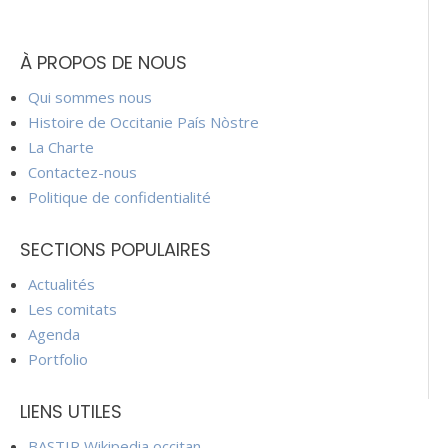
À PROPOS DE NOUS
Qui sommes nous
Histoire de Occitanie País Nòstre
La Charte
Contactez-nous
Politique de confidentialité
SECTIONS POPULAIRES
Actualités
Les comitats
Agenda
Portfolio
LIENS UTILES
BASTIR Wikipedia occitan