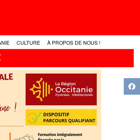
ANIE
CULTURE
À PROPOS DE NOUS !
t