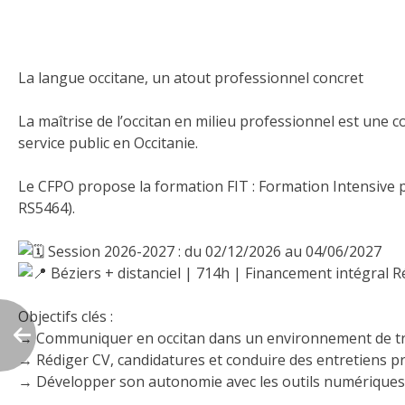
La langue occitane, un atout professionnel concret
La maîtrise de l’occitan en milieu professionnel est une 
service public en Occitanie.
Le CFPO propose la formation FIT : Formation Intensive
RS5464).
Session 2026-2027 : du 02/12/2026 au 04/06/2027
Béziers + distanciel | 714h | Financement intégral R
Objectifs clés :
→ Communiquer en occitan dans un environnement de tr
→ Rédiger CV, candidatures et conduire des entretiens p
→ Développer son autonomie avec les outils numériques