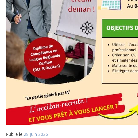
Publié le
28 juin 2026