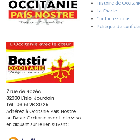
Histoire de Occitan
La Charte
Contactez-nous
Politique de confiden
7 rue de Rozès
32600 L'Isle-Jourdain
Tèl : 06 51 28 30 25
Adhérez à Occitanie Pais Nostre
ou Bastir Occitanie avec HelloAsso
en cliquant sur le lien suivant :