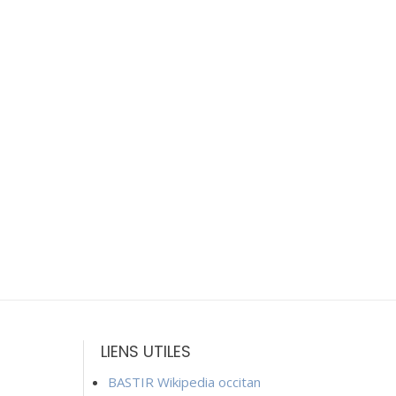
LIENS UTILES
BASTIR Wikipedia occitan