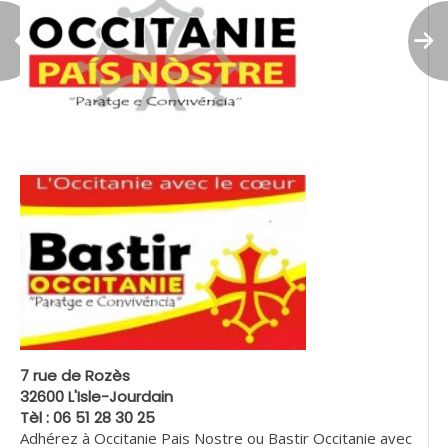
7 rue de Rozès
32600 L'Isle-Jourdain
Tèl : 06 51 28 30 25
Adhérez à Occitanie Pais Nostre ou Bastir Occitanie avec