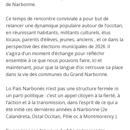
de Narbonne.
Ce temps de rencontre conviviale a pour but de
relancer une dynamique populaire autour de l’occitan,
en réunissant habitants, militants culturels, élus
locaux, parents d’élèves, jeunes, anciens , et ce dans la
perspective des élections municipales de 2026 .Il
s’agira d’un moment d’échange pour réfléchir
ensemble à ce que nous pouvons faire, ici et
maintenant, pour que la langue d’oc retrouve sa place
dans la vie des communes du Grand Narbonne.
Lo País Narbonés n’est pas une structure fermée ni
un parti politique : c’est un appel citoyen à la fierté, à
l’action et à la transmission, dans l’esprit de ce qui a
été initié ces dernières années à Narbonne (2e
Calandreta, Ostal Occitan, Pôle oc à Montmorency ).