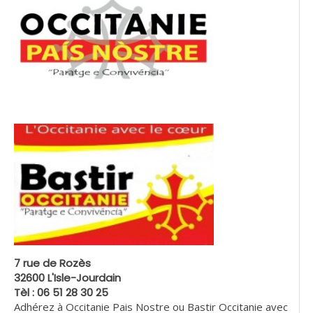
7 rue de Rozès
32600 L'Isle-Jourdain
Tèl : 06 51 28 30 25
Adhérez à Occitanie Pais Nostre ou Bastir Occitanie avec