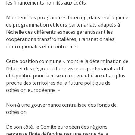
les financements non liés aux coûts.
Maintenir les programmes Interreg, dans leur logique
de programmation et leurs partenariats adaptés à
l’échelle des différents espaces garantissant les
coopérations transfrontalières, transnationales,
interrégionales et en outre-mer.
Cette position commune « montre la détermination de
l’État et des régions à faire vivre un partenariat actif
et équilibré pour la mise en œuvre efficace et au plus
proche des territoires de la future politique de
cohésion européenne. »
Non à une gouvernance centralisée des fonds de
cohésion
De son côté, le Comité européen des régions
repousse l’idée défendue par une partie de la