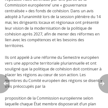
Commission européenne’ une « gouvernance
centralisée » des fonds de cohésion. Dans un avis
adopté à l’unanimité lors de la session plénière du 14
mai, les dirigeants locaux et régionaux ont présenté
leur vision de la modernisation de la politique de
cohésion après 2027, afin de mener des réformes en
lien avec les compétences et les besoins des
territoires.
Ils ont appelé à une réforme du Semestre européen
vers une approche territoriale pluriannuelle et ont
souligné que la politique de cohésion doit continuer à
placer les régions au cœur de son action. Les
membres du Comité européen des régions se disent «
très préoccupés par la
proposition de la Commission européenne selon
laquelle chaque État membre disposerait d’un plan