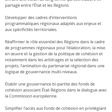
partagé entre l’État et les Régions.
Développer des cadres d’interventions
programmatiques régionaux adaptés aux enjeux et
aux spécificités territoriales.
Réaffirmer le rôle essentiel des Régions dans le cadre
de programmes régionaux pour l’élaboration, la mise
en œuvre et la gestion de la politique de cohésion et
notamment dans les arbitrages et la sélection des
projets, l’animation du partenariat régional dans une
logique de gouvernance multi-niveaux.
Établir une gouvernance bi-partite des fonds de
cohésion associant État-Régions dans le dialogue avec
la Commission européenne.
Simplifier l’accès aux fonds de cohésion en privilégiant