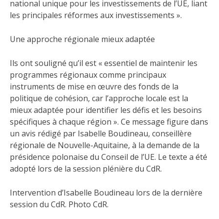
national unique pour les investissements de l’UE, liant
les principales réformes aux investissements ».
Une approche régionale mieux adaptée
Ils ont souligné qu’il est « essentiel de maintenir les
programmes régionaux comme principaux
instruments de mise en œuvre des fonds de la
politique de cohésion, car l’approche locale est la
mieux adaptée pour identifier les défis et les besoins
spécifiques à chaque région ». Ce message figure dans
un avis rédigé par Isabelle Boudineau, conseillère
régionale de Nouvelle-Aquitaine, à la demande de la
présidence polonaise du Conseil de l’UE. Le texte a été
adopté lors de la session plénière du CdR.
Intervention d’Isabelle Boudineau lors de la dernière
session du CdR. Photo CdR.