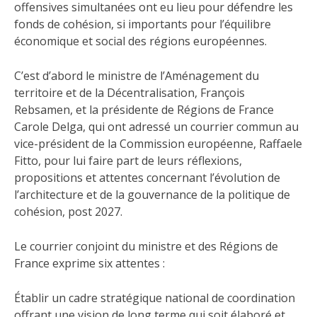
offensives simultanées ont eu lieu pour défendre les
fonds de cohésion, si importants pour l’équilibre
économique et social des régions européennes.
C’est d’abord le ministre de l’Aménagement du
territoire et de la Décentralisation, François
Rebsamen, et la présidente de Régions de France
Carole Delga, qui ont adressé un courrier commun au
vice-président de la Commission européenne, Raffaele
Fitto, pour lui faire part de leurs réflexions,
propositions et attentes concernant l’évolution de
l’architecture et de la gouvernance de la politique de
cohésion, post 2027.
Le courrier conjoint du ministre et des Régions de
France exprime six attentes :
Établir un cadre stratégique national de coordination
offrant une vision de long terme qui soit élaboré et