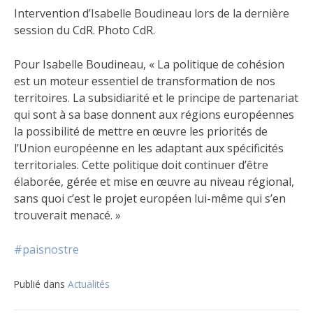
Intervention d’Isabelle Boudineau lors de la dernière
session du CdR. Photo CdR.
Pour Isabelle Boudineau, « La politique de cohésion
est un moteur essentiel de transformation de nos
territoires. La subsidiarité et le principe de partenariat
qui sont à sa base donnent aux régions européennes
la possibilité de mettre en œuvre les priorités de
l’Union européenne en les adaptant aux spécificités
territoriales. Cette politique doit continuer d’être
élaborée, gérée et mise en œuvre au niveau régional,
sans quoi c’est le projet européen lui-même qui s’en
trouverait menacé. »
#paisnostre
Publié dans
Actualités
Navigation