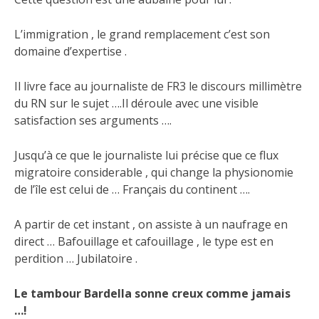
L’immigration , le grand remplacement c’est son
domaine d’expertise .
Il livre face au journaliste de FR3 le discours millimètre
du RN sur le sujet ….Il déroule avec une visible
satisfaction ses arguments ….
Jusqu’à ce que le journaliste lui précise que ce flux
migratoire
considerable , qui change la physionomie
de l’île est celui de … Français du continent ….
A partir de cet instant , on assiste à un naufrage en
direct … Bafouillage et cafouillage , le type est en
perdition … Jubilatoire .
Le tambour Bardella sonne creux comme jamais
…!