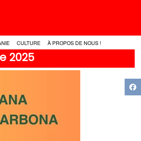
ANIE
CULTURE
À PROPOS DE NOUS !
re 2025