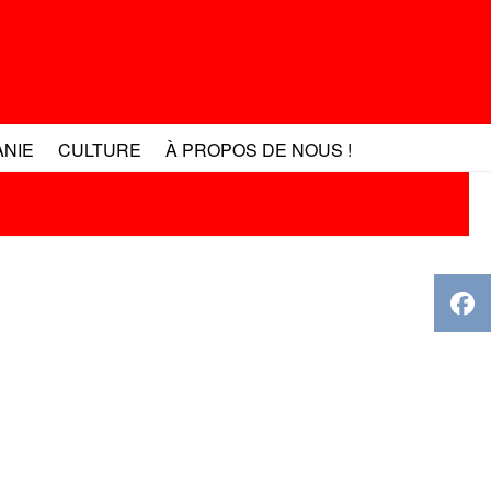
ANIE
CULTURE
À PROPOS DE NOUS !