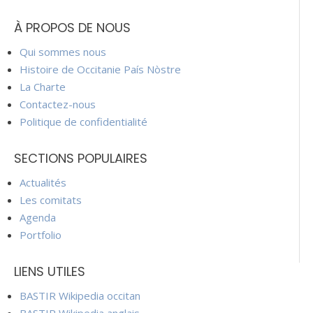
À PROPOS DE NOUS
Qui sommes nous
Histoire de Occitanie País Nòstre
La Charte
Contactez-nous
Politique de confidentialité
SECTIONS POPULAIRES
Actualités
Les comitats
Agenda
Portfolio
LIENS UTILES
BASTIR Wikipedia occitan
BASTIR Wikipedia anglais