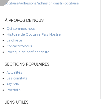
occitanie/adhesions/adhesion-bastir-occitanie
À PROPOS DE NOUS
Qui sommes nous
Histoire de Occitanie País Nòstre
La Charte
Contactez-nous
Politique de confidentialité
SECTIONS POPULAIRES
Actualités
Les comitats
Agenda
Portfolio
LIENS UTILES