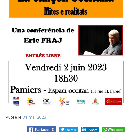
Publié le
31 mai 2023
Tweet 0
Whatsapp
Partager
0
Share