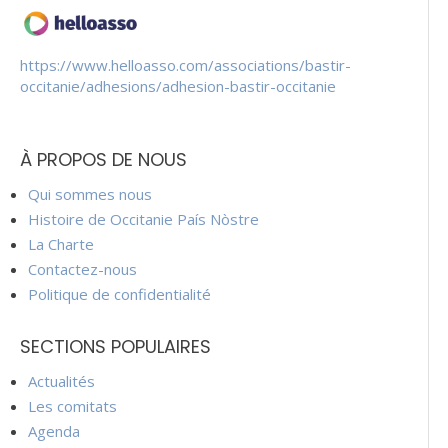
https://www.helloasso.com/associations/bastir-
occitanie/adhesions/adhesion-bastir-occitanie
À PROPOS DE NOUS
Qui sommes nous
Histoire de Occitanie País Nòstre
La Charte
Contactez-nous
Politique de confidentialité
SECTIONS POPULAIRES
Actualités
Les comitats
Agenda