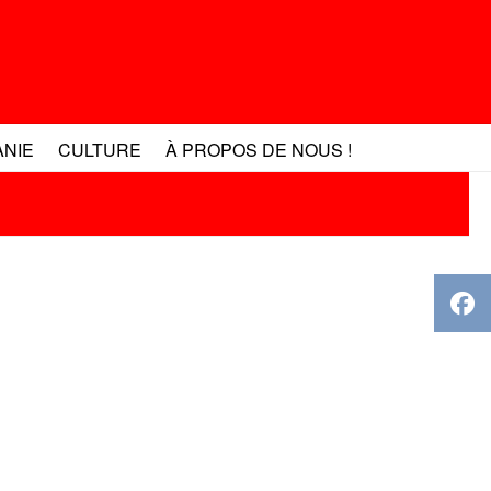
ANIE
CULTURE
À PROPOS DE NOUS !