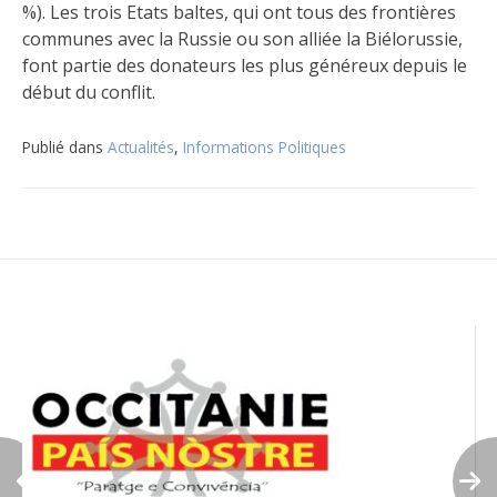
%). Les trois Etats baltes, qui ont tous des frontières
communes avec la Russie ou son alliée la Biélorussie,
font partie des donateurs les plus généreux depuis le
début du conflit.
Publié dans
Actualités
,
Informations Politiques
Navigation
de
l’article