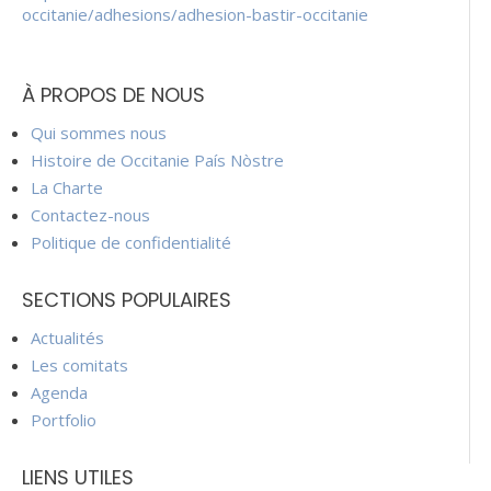
occitanie/adhesions/adhesion-bastir-occitanie
À PROPOS DE NOUS
Qui sommes nous
Histoire de Occitanie País Nòstre
La Charte
Contactez-nous
Politique de confidentialité
SECTIONS POPULAIRES
Actualités
Les comitats
Agenda
Portfolio
LIENS UTILES