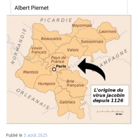
Publié le
5 août 2025