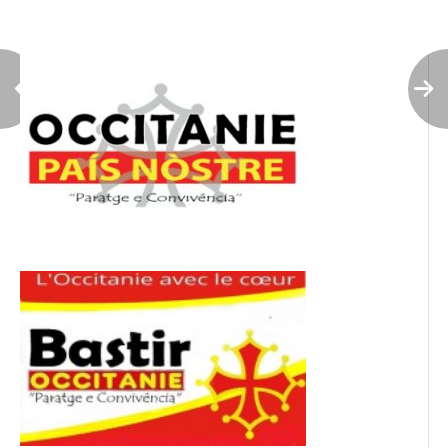
l’article