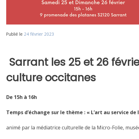
Publié le
24 février 2023
Sarrant les 25 et 26 févr
culture occitanes
De 15h à 16h
Temps d’échange sur le thème : « L’art au service de l
animé par la médiatrice culturelle de la Micro-Folie, mus