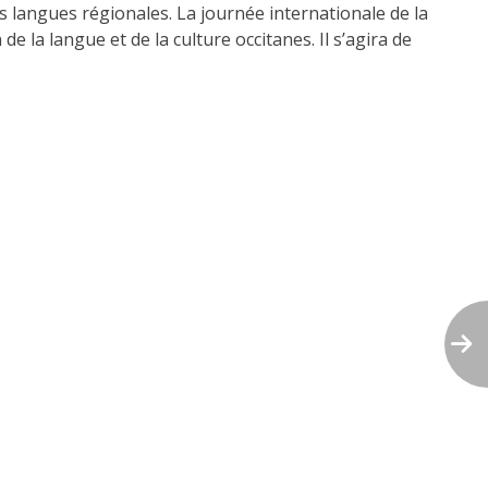
es langues régionales. La journée internationale de la
e la langue et de la culture occitanes. Il s’agira de