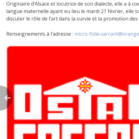
Originaire d’Alsace et locutrice de son dialecte, elle a à
langue maternelle ayant eu lieu le mardi 21 février, elle s
discuter le rôle de l’art dans la survie et la promotion de
Renseignements à l’adresse :
micro-folie.sarrant@orange