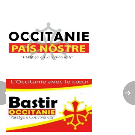
l’article