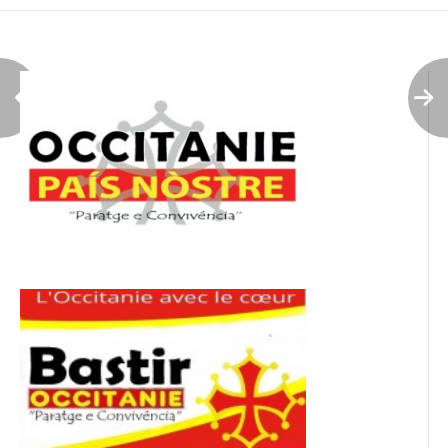
l’article