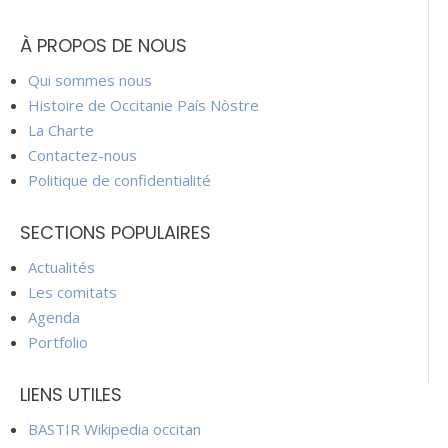
À PROPOS DE NOUS
Qui sommes nous
Histoire de Occitanie País Nòstre
La Charte
Contactez-nous
Politique de confidentialité
SECTIONS POPULAIRES
Actualités
Les comitats
Agenda
Portfolio
LIENS UTILES
BASTIR Wikipedia occitan