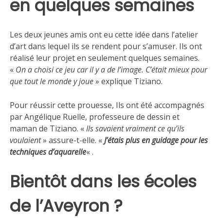
en quelques semaines
Les deux jeunes amis ont eu cette idée dans l’atelier
d’art dans lequel ils se rendent pour s’amuser. Ils ont
réalisé leur projet en seulement quelques semaines.
«
On a choisi ce jeu car il y a de l’image. C’était mieux pour
que tout le monde y joue
» explique Tiziano.
Pour réussir cette prouesse, Ils ont été accompagnés
par Angélique Ruelle, professeure de dessin et
maman de Tiziano. «
Ils savaient vraiment ce qu’ils
voulaient
» assure-t-elle. «
J’étais plus en guidage pour les
techniques d’aquarelle
« .
Bientôt dans les écoles
de l’Aveyron ?