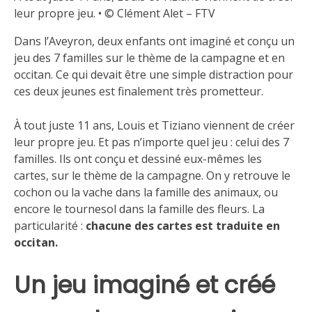
leur propre jeu. • © Clément Alet – FTV
Dans l’Aveyron, deux enfants ont imaginé et conçu un
jeu des 7 familles sur le thème de la campagne et en
occitan. Ce qui devait être une simple distraction pour
ces deux jeunes est finalement très prometteur.
À tout juste 11 ans, Louis et Tiziano viennent de créer
leur propre jeu. Et pas n’importe quel jeu : celui des 7
familles. Ils ont conçu et dessiné eux-mêmes les
cartes, sur le thème de la campagne. On y retrouve le
cochon ou la vache dans la famille des animaux, ou
encore le tournesol dans la famille des fleurs. La
particularité :
chacune des cartes est traduite en
occitan.
Un jeu imaginé et créé