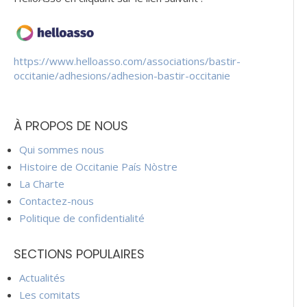
https://www.helloasso.com/associations/bastir-
occitanie/adhesions/adhesion-bastir-occitanie
À PROPOS DE NOUS
Qui sommes nous
Histoire de Occitanie País Nòstre
La Charte
Contactez-nous
Politique de confidentialité
SECTIONS POPULAIRES
Actualités
Les comitats