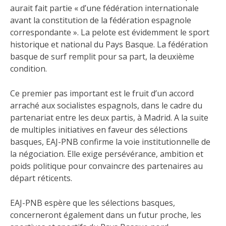
aurait fait partie « d’une fédération internationale
avant la constitution de la fédération espagnole
correspondante ». La pelote est évidemment le sport
historique et national du Pays Basque. La fédération
basque de surf remplit pour sa part, la deuxième
condition.
Ce premier pas important est le fruit d’un accord
arraché aux socialistes espagnols, dans le cadre du
partenariat entre les deux partis, à Madrid. A la suite
de multiples initiatives en faveur des sélections
basques, EAJ-PNB confirme la voie institutionnelle de
la négociation. Elle exige persévérance, ambition et
poids politique pour convaincre des partenaires au
départ réticents.
EAJ-PNB espère que les sélections basques,
concerneront également dans un futur proche, les