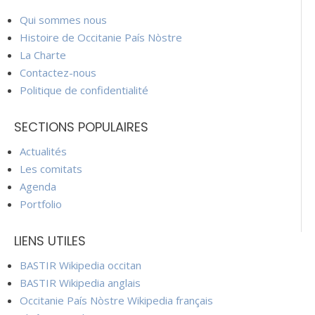
Qui sommes nous
Histoire de Occitanie País Nòstre
La Charte
Contactez-nous
Politique de confidentialité
SECTIONS POPULAIRES
Actualités
Les comitats
Agenda
Portfolio
LIENS UTILES
BASTIR Wikipedia occitan
BASTIR Wikipedia anglais
Occitanie País Nòstre Wikipedia français