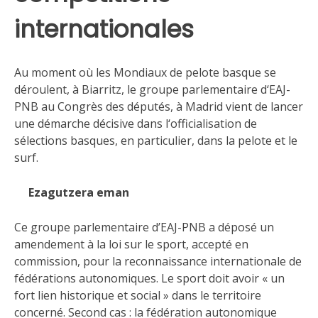
internationales
Au moment où les Mondiaux de pelote basque se
déroulent, à Biarritz, le groupe parlementaire d‘EAJ-
PNB au Congrès des députés, à Madrid vient de lancer
une démarche décisive dans l‘officialisation de
sélections basques, en particulier, dans la pelote et le
surf.
Ezagutzera eman
Ce groupe parlementaire d’EAJ-PNB a déposé un
amendement à la loi sur le sport, accepté en
commission, pour la reconnaissance internationale de
fédérations autonomiques. Le sport doit avoir « un
fort lien historique et social » dans le territoire
concerné. Second cas : la fédération autonomique