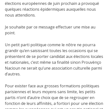
élections européennes de juin prochain a provoqué
quelques réactions épidermiques auxquelles nous
nous attendions.
Je souhaite par ce message effectuer une mise au
point.
Un petit parti politique comme le nôtre ne pourra
grandir qu’en saisissant toutes les occasions qui se
présentent de se porter candidat aux élections locales
et nationales, c’est même sa finalité sinon Prouvènço
Nacioun ne serait qu’une association culturelle parmi
d’autres.
Pour exister face aux grosses formations politiques
parisiennes et leurs moyens sans limite, les petits
partis n’ont d’autre choix que de se regrouper en
fonction de leurs affinités, a fortiori pour une élection