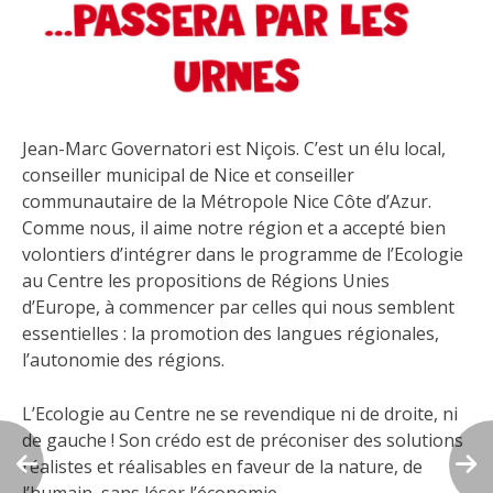
Jean-Marc Governatori est Niçois. C’est un élu local,
conseiller municipal de Nice et conseiller
communautaire de la Métropole Nice Côte d’Azur.
Comme nous, il aime notre région et a accepté bien
volontiers d’intégrer dans le programme de l’Ecologie
au Centre les propositions de Régions Unies
d’Europe, à commencer par celles qui nous semblent
essentielles : la promotion des langues régionales,
l’autonomie des régions.
L’Ecologie au Centre ne se revendique ni de droite, ni
de gauche ! Son crédo est de préconiser des solutions
réalistes et réalisables en faveur de la nature, de