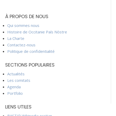
À PROPOS DE NOUS
Qui sommes nous
Histoire de Occitanie País Nòstre
La Charte
Contactez-nous
Politique de confidentialité
SECTIONS POPULAIRES
Actualités
Les comitats
Agenda
Portfolio
LIENS UTILES
BASTIR Wikipedia occitan