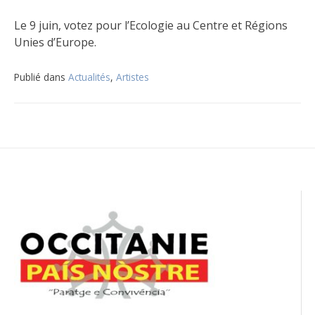
Le 9 juin, votez pour l’Ecologie au Centre et Régions
Unies d’Europe.
Publié dans
Actualités
,
Artistes
Navigation
de
l’article