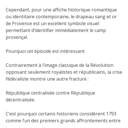
Cependant, pour une affiche historique-romantique
ou identitaire contemporaine, le drapeau sang et or
de Provence est un excellent symbole visuel
permettant d’identifier immédiatement le camp
provençal.
Pourquoi cet épisode est intéressant
Contrairement à l’image classique de la Révolution
opposant seulement royalistes et républicains, la crise
fédéraliste montre une autre fracture :
République centralisée contre République
décentralisée.
C’est pourquoi certains historiens considèrent 1793
comme l’un des premiers grands affrontements entre
: