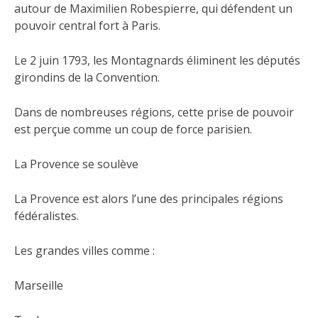
autour de Maximilien Robespierre, qui défendent un
pouvoir central fort à Paris.
Le 2 juin 1793, les Montagnards éliminent les députés
girondins de la Convention.
Dans de nombreuses régions, cette prise de pouvoir
est perçue comme un coup de force parisien.
La Provence se soulève
La Provence est alors l’une des principales régions
fédéralistes.
Les grandes villes comme :
Marseille