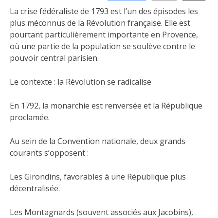
La crise fédéraliste de 1793 est l’un des épisodes les
plus méconnus de la Révolution française. Elle est
pourtant particulièrement importante en Provence,
où une partie de la population se soulève contre le
pouvoir central parisien.
Le contexte : la Révolution se radicalise
En 1792, la monarchie est renversée et la République
proclamée.
Au sein de la Convention nationale, deux grands
courants s’opposent :
Les Girondins, favorables à une République plus
décentralisée.
Les Montagnards (souvent associés aux Jacobins),