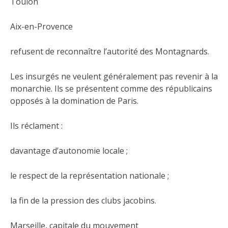
Toulon
Aix-en-Provence
refusent de reconnaître l’autorité des Montagnards.
Les insurgés ne veulent généralement pas revenir à la
monarchie. Ils se présentent comme des républicains
opposés à la domination de Paris.
Ils réclament :
davantage d’autonomie locale ;
le respect de la représentation nationale ;
la fin de la pression des clubs jacobins.
Marseille, capitale du mouvement