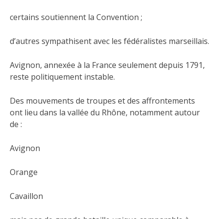
certains soutiennent la Convention ;
d’autres sympathisent avec les fédéralistes marseillais.
Avignon, annexée à la France seulement depuis 1791,
reste politiquement instable.
Des mouvements de troupes et des affrontements
ont lieu dans la vallée du Rhône, notamment autour
de :
Avignon
Orange
Cavaillon