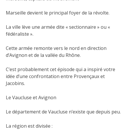
Marseille devient le principal foyer de la révolte.
La ville lève une armée dite « sectionnaire » ou «
fédéraliste ».
Cette armée remonte vers le nord en direction
d’Avignon et de la vallée du Rhône.
C’est probablement cet épisode qui a inspiré votre
idée d’une confrontation entre Provençaux et
Jacobins.
Le Vaucluse et Avignon
Le département de Vaucluse n’existe que depuis peu.
La région est divisée :