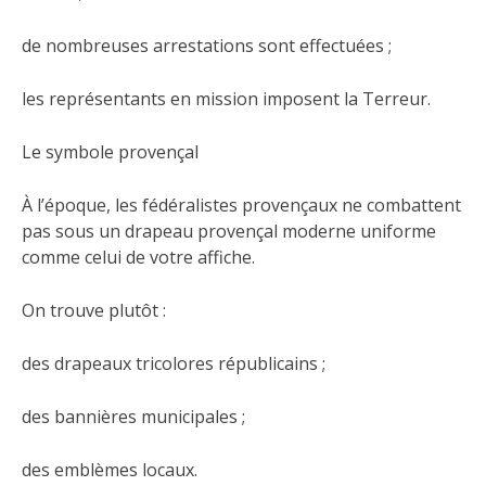
de nombreuses arrestations sont effectuées ;
les représentants en mission imposent la Terreur.
Le symbole provençal
À l’époque, les fédéralistes provençaux ne combattent
pas sous un drapeau provençal moderne uniforme
comme celui de votre affiche.
On trouve plutôt :
des drapeaux tricolores républicains ;
des bannières municipales ;
des emblèmes locaux.