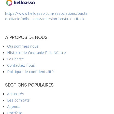
https://www.helloasso.com/associations/bastir-
occitanie/adhesions/adhesion-bastir-occitanie
À PROPOS DE NOUS
Qui sommes nous
Histoire de Occitanie País Nòstre
La Charte
Contactez-nous
Politique de confidentialité
SECTIONS POPULAIRES
Actualités
Les comitats
Agenda
Portfolio