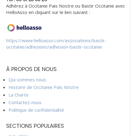
Adhérez à Occitanie Pais Nostre ou Bastir Occitanie avec
HelloAsso en cliquant sur le lien suivant :
https://www.helloasso.com/associations/bastir-
occitanie/adhesions/adhesion-bastir-occitanie
À PROPOS DE NOUS
Qui sommes nous
Histoire de Occitanie País Nòstre
La Charte
Contactez-nous
Politique de confidentialité
SECTIONS POPULAIRES