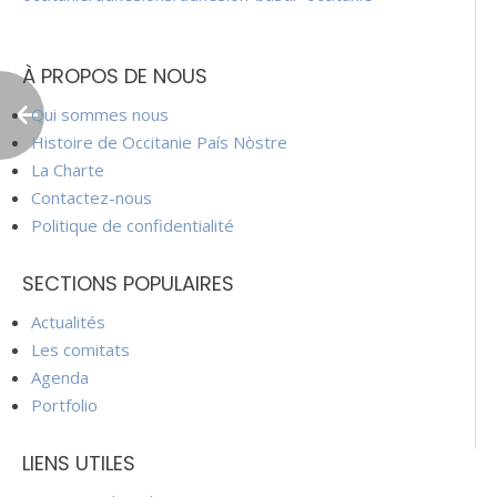
À PROPOS DE NOUS
Qui sommes nous
Histoire de Occitanie País Nòstre
La Charte
Contactez-nous
Politique de confidentialité
SECTIONS POPULAIRES
Actualités
Les comitats
Agenda
Portfolio
LIENS UTILES