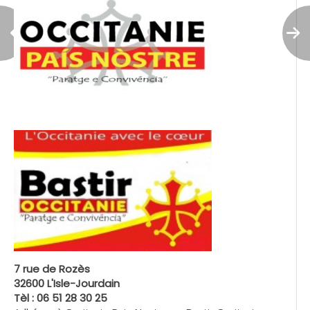
7 rue de Rozès
32600 L'Isle-Jourdain
Tèl : 06 51 28 30 25