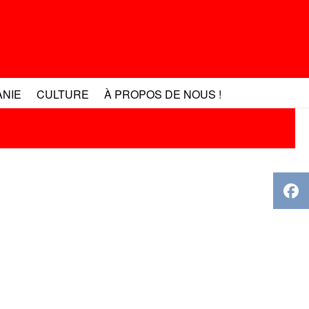
ANIE
CULTURE
À PROPOS DE NOUS !