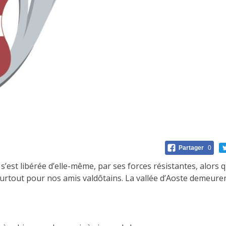
Partager
0
s’est libérée d’elle-même, par ses forces résistantes, alors 
urtout pour nos amis valdôtains. La vallée d’Aoste demeurer