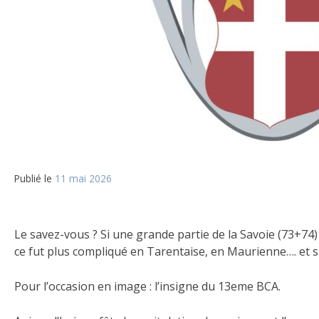
Publié le
11 mai 2026
Le savez-vous ? Si une grande partie de la Savoie (73+74) 
ce fut plus compliqué en Tarentaise, en Maurienne…. et s
Pour l’occasion en image : l’insigne du 13eme BCA.