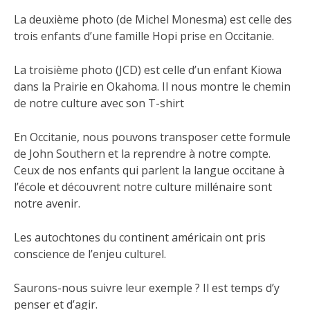
La deuxième photo (de Michel Monesma) est celle des
trois enfants d’une famille Hopi prise en Occitanie.
La troisième photo (JCD) est celle d’un enfant Kiowa
dans la Prairie en Okahoma. Il nous montre le chemin
de notre culture avec son T-shirt
En
Occitanie, nous pouvons transposer cette formule
de John Southern et la reprendre à notre compte.
Ceux de nos enfants qui parlent la langue occitane à
l’école et découvrent notre culture millénaire sont
notre avenir.
Les autochtones du continent américain ont pris
conscience de l’enjeu culturel.
Saurons-nous suivre leur exemple ? Il est temps d’y
penser et d’agir.