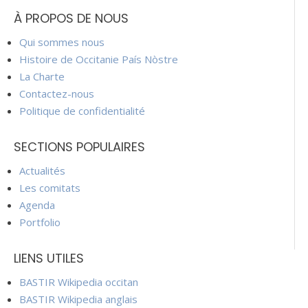
À PROPOS DE NOUS
Qui sommes nous
Histoire de Occitanie País Nòstre
La Charte
Contactez-nous
Politique de confidentialité
SECTIONS POPULAIRES
Actualités
Les comitats
Agenda
Portfolio
LIENS UTILES
BASTIR Wikipedia occitan
BASTIR Wikipedia anglais