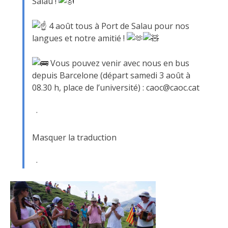
Salau !
4 août tous à Port de Salau pour nos
langues et notre amitié !
Vous pouvez venir avec nous en bus
depuis Barcelone (départ samedi 3 août à
08.30 h, place de l’université) : caoc@caoc.cat
·
Masquer la traduction
·