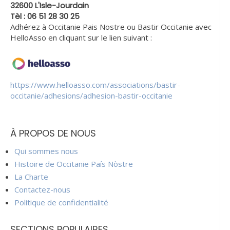
32600 L'Isle-Jourdain
Tèl : 06 51 28 30 25
Adhérez à Occitanie Pais Nostre ou Bastir Occitanie avec
HelloAsso en cliquant sur le lien suivant :
https://www.helloasso.com/associations/bastir-
occitanie/adhesions/adhesion-bastir-occitanie
À PROPOS DE NOUS
Qui sommes nous
Histoire de Occitanie País Nòstre
La Charte
Contactez-nous
Politique de confidentialité
SECTIONS POPULAIRES