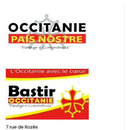
7 rue de Rozès