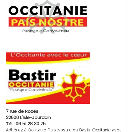
7 rue de Rozès
32600 L'Isle-Jourdain
Tèl : 06 51 28 30 25
Adhérez à Occitanie Pais Nostre ou Bastir Occitanie avec