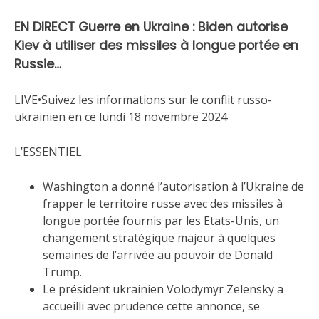
EN DIRECT Guerre en Ukraine : Biden autorise
Kiev à utiliser des missiles à longue portée en
Russie…
LIVE•Suivez les informations sur le conflit russo-
ukrainien en ce lundi 18 novembre 2024
L’ESSENTIEL
Washington a donné l’autorisation à l’Ukraine de
frapper le territoire russe avec des missiles à
longue portée fournis par les Etats-Unis, un
changement stratégique majeur à quelques
semaines de l’arrivée au pouvoir de Donald
Trump.
Le président ukrainien Volodymyr Zelensky a
accueilli avec prudence cette annonce, se