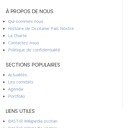
À PROPOS DE NOUS
Qui sommes nous
Histoire de Occitanie País Nòstre
La Charte
Contactez-nous
Politique de confidentialité
SECTIONS POPULAIRES
Actualités
Les comitats
Agenda
Portfolio
LIENS UTILES
BASTIR Wikipedia occitan