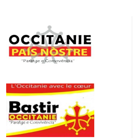
l’article