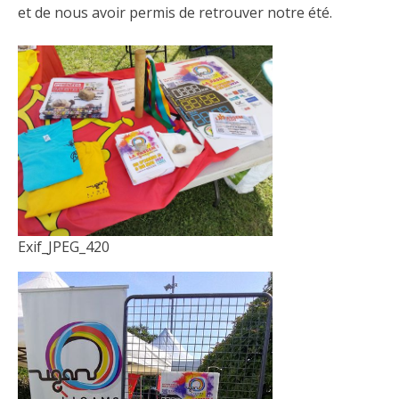
et de nous avoir permis de retrouver notre été.
Exif_JPEG_420