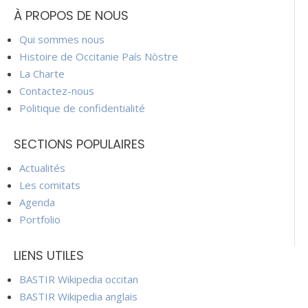
À PROPOS DE NOUS
Qui sommes nous
Histoire de Occitanie País Nòstre
La Charte
Contactez-nous
Politique de confidentialité
SECTIONS POPULAIRES
Actualités
Les comitats
Agenda
Portfolio
LIENS UTILES
BASTIR Wikipedia occitan
BASTIR Wikipedia anglais