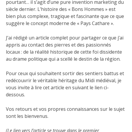
pourtant… il s’agit d’une pure invention marketing du
siècle dernier. L’histoire des « Bons Hommes » est
bien plus complexe, tragique et fascinante que ce que
suggère le concept moderne de « Pays Cathare ».
J’ai rédigé un article complet pour partager ce que j’ai
appris au contact des pierres et des passionnés
locaux : de la réalité historique de cette foi dissidente
au drame politique qui a scellé le destin de la région.
Pour ceux qui souhaitent sortir des sentiers battus et
redécouvrir le véritable héritage du Midi médiéval, je
vous invite à lire cet article en suivant le lien ci-
dessous.
Vos retours et vos propres connaissances sur le sujet
sont les bienvenus.
(Le lien vers l’article se trouve dans le premier